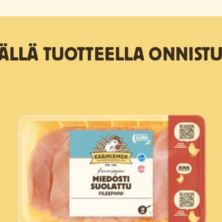
TÄLLÄ TUOTTEELLA ONNISTU