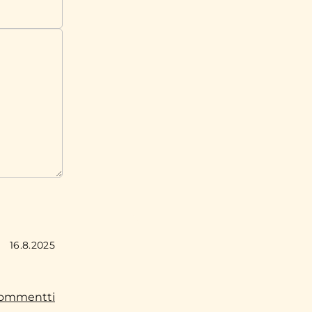
16.8.2025
 kommentti