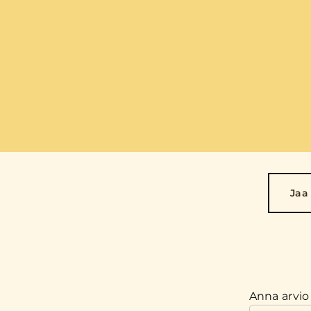
Jaa
Anna arvio