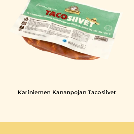
Kariniemen Kananpojan Tacosiivet