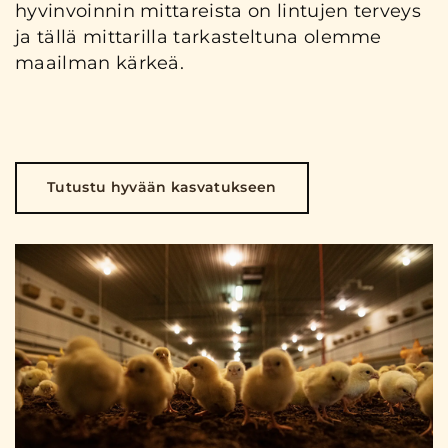
hyvinvoinnin mittareista on lintujen terveys
ja tällä mittarilla tarkasteltuna olemme
maailman kärkeä.
Tutustu hyvään kasvatukseen