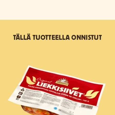
TÄLLÄ TUOTTEELLA ONNISTUT