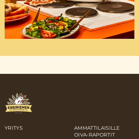
YRITYS
AMMATTILAISILLE
OIVA-RAPORTIT