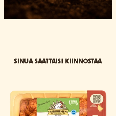
SINUA SAATTAISI KIINNOSTAA