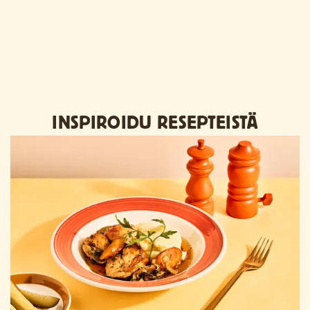
INSPIROIDU RESEPTEISTÄ