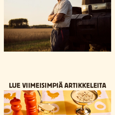
LUE VIIMEISIMPIÄ ARTIKKELEITA