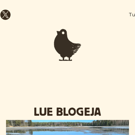
Tu
LUE BLOGEJA