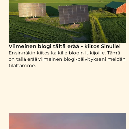
Viimeinen blogi tältä erää - kiitos Sinulle!
Ensinnäkin kiitos kaikille blogin lukijoille. Tämä
on tällä erää viimeinen blogi-päivitykseni meidän
tilaltamme.